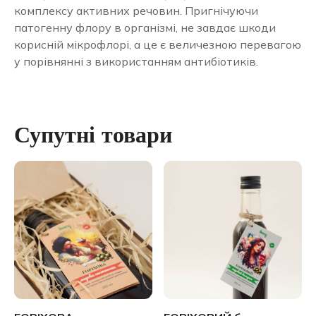
комплексу активних речовин. Пригнічуючи
патогенну флору в організмі, не завдає шкоди
корисній мікрофлорі, а це є величезною перевагою
у порівнянні з використанням антибіотиків.
Супутні товари