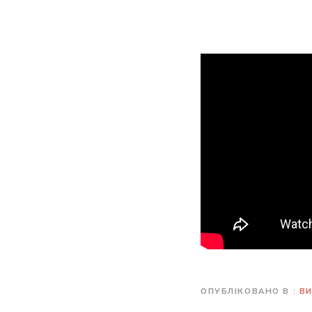
ОПУБЛІКОВАНО В
В