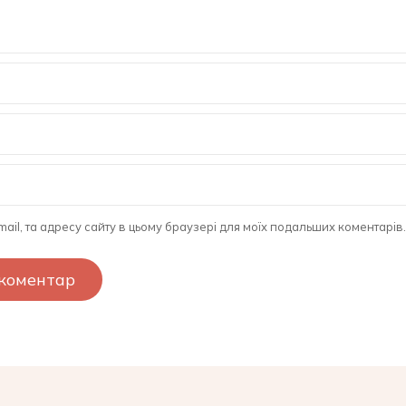
-mail, та адресу сайту в цьому браузері для моїх подальших коментарів.