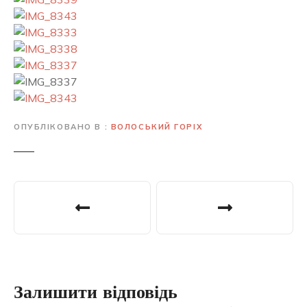
ОПУБЛІКОВАНО В
ВОЛОСЬКИЙ ГОРІХ
Навігація
записів
Залишити відповідь