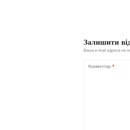
Залишити від
Ваша e-mail адреса не 
Коментар