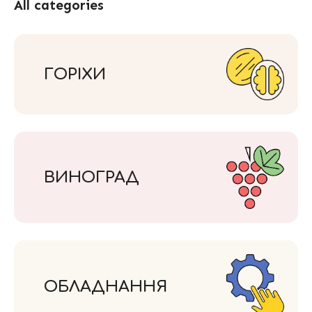
All categories
ГОРІХИ
ВИНОГРАД
ОБЛАДНАННЯ