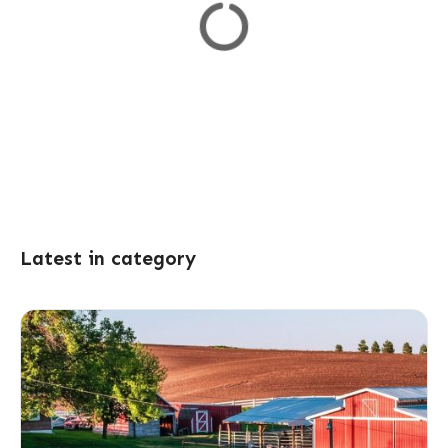
Latest in category